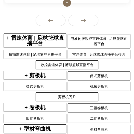
+ 雷速体育 | 足球篮球直
电液伺服数控雷速体育 | 足球篮球直
播平台
播平台
扭轴雷速体育 | 足球篮球直播平台
雷速体育 | 足球篮球直播平台模具
数控雷速体育 | 足球篮球直播平台
+ 剪板机
闸式剪板机
摆式剪板机
机械剪板机
剪板机刀片
+ 卷板机
三辊卷板机
四辊卷板机
二辊卷板机
+ 型材弯曲机
型材弯曲机