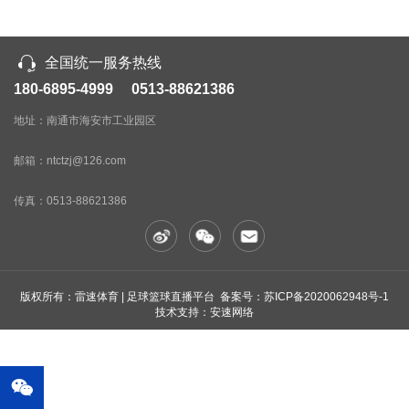
全国统一服务热线
180-6895-4999 0513-88621386
地址：南通市海安市工业园区
邮箱：ntctzj@126.com
传真：
0513-88621386
版权所有：雷速体育 | 足球篮球直播平台 备案号：
苏ICP备2020062948号-1
技术支持：安速网络