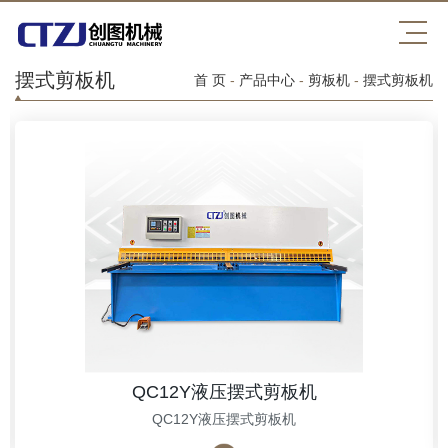
摆式剪板机
首 页
-
产品中心
-
剪板机
-
摆式剪板机
QC12Y液压摆式剪板机
QC12Y液压摆式剪板机