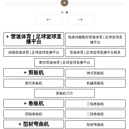
+ 雷速体育 | 足球篮球直
电液伺服数控雷速体育 | 足球篮球直
播平台
播平台
扭轴雷速体育 | 足球篮球直播平台
雷速体育 | 足球篮球直播平台模具
数控雷速体育 | 足球篮球直播平台
+ 剪板机
闸式剪板机
摆式剪板机
机械剪板机
剪板机刀片
+ 卷板机
三辊卷板机
四辊卷板机
二辊卷板机
+ 型材弯曲机
型材弯曲机