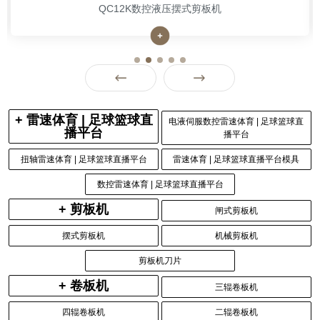
QC12K数控液压摆式剪板机
+ 雷速体育 | 足球篮球直
电液伺服数控雷速体育 | 足球篮球直
播平台
播平台
扭轴雷速体育 | 足球篮球直播平台
雷速体育 | 足球篮球直播平台模具
数控雷速体育 | 足球篮球直播平台
+ 剪板机
闸式剪板机
摆式剪板机
机械剪板机
剪板机刀片
+ 卷板机
三辊卷板机
四辊卷板机
二辊卷板机