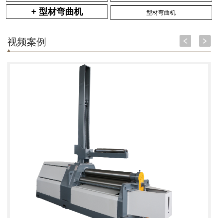
+ 型材弯曲机
型材弯曲机
视频案例