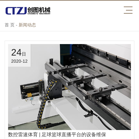
首 页
-
新闻动态
24
日
2020-12
数控雷速体育 | 足球篮球直播平台的设备维保