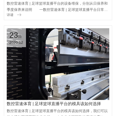
数控雷速体育 | 足球篮球直播平台的设备维保，分别从日保养和
季度保养来说明 一数控雷速体育 | 足球篮球直播平台日常点
详请
检(一级保养) 每日生产前使用人员必须及时进行日常点检并
记录在点检表中。 二数控雷速体育 | 足球篮球直播平台周期
保养(二、三级保养) 数控雷速体育 | 足球篮球直播平台...
23
日
2020-12
数控雷速体育 | 足球篮球直播平台的模具该如何选择
数控雷速体育 | 足球篮球直播平台的模具该如何选择，我们可以