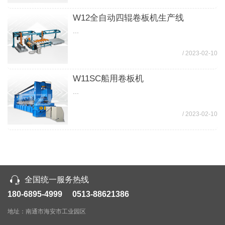
W12全自动四辊卷板机生产线
...
/ 2023-02-10
W11SC船用卷板机
...
/ 2023-02-10
全国统一服务热线
180-6895-4999 0513-88621386
地址：南通市海安市工业园区