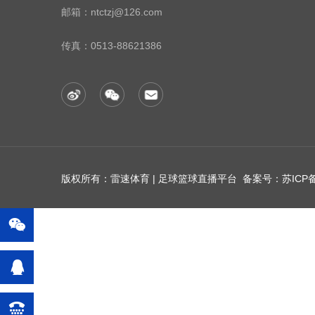
邮箱：ntctzj@126.com
传真：
0513-88621386
版权所有：雷速体育 | 足球篮球直播平台 备案号：
苏ICP备