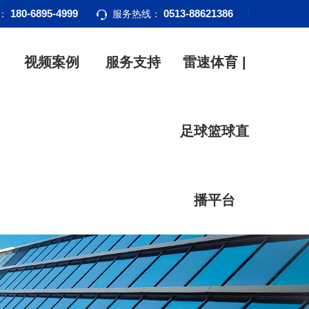
180-6895-4999
0513-88621386
话：
服务热线：
视频案例
服务支持
雷速体育 |
足球篮球直
播平台