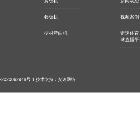
剪板机
新闻动态
卷板机
视频案例
型材弯曲机
雷速体育 
球直播平
2020062948号-1
技术支持：安速网络