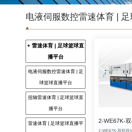
电液伺服数控雷速体育 | 
+ 雷速体育 | 足球篮球直
播平台
电液伺服数控雷速体育 | 足
球篮球直播平台
扭轴雷速体育 | 足球篮球直
播平台
雷速体育 | 足球篮球直播平