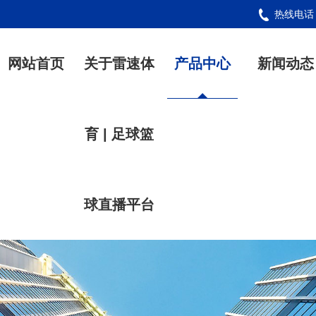
热线电
网站首页
关于雷速体
产品中心
新闻动态
育 | 足球篮
球直播平台