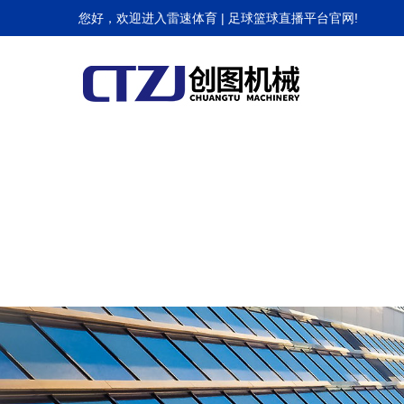
您好，欢迎进入雷速体育 | 足球篮球直播平台官网!