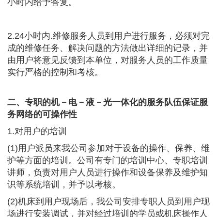
小时内给予答复。
2.24小时内.维修服务人员到用户进行服务，必须对完
成的维修任务、解决问题的方法做出详细的记录，并
由用户将意见反馈到本单位，对服务人员的工作质量
实行严格的控制和考核。
二、专职的机－电－液－光一体化的服务队伍保证服
务网络的可操作性
1.对用户的培训
(1)用户派员来我公司参加对于设备的操作、保养、维
护等方面的培训。公司有专门的培训中心、专职培训
讲师，负责对用户人员进行操作和设备保养及维护知
识等系统培训，并予以考核。
(2)机床到用户现场后，我公司安排专职人员到用户现
场进行安装调试，并对经过培训的学员或机床操作人