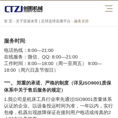
首 页
-
关于雷速体育 | 足球篮球直播平台
-
服务支持
服务时间
:
电话热线：8:00—21:00
在线服务：微信、QQ: 8:00—21:00
工作时间：8:00—18:00（周一至周五） 9:00—
18:00（周六日及节假日）
一、
郑重的承诺、严格的制度（详见ISO9001质保
体系中关于售后服务的规定）
1.我公司是机床工具行业率先通过ISO9001质量体系
认证的企业。以设备投运时间为准，一年以内，实行
包修，机器出现故障保证在接到用户电话或传真的2