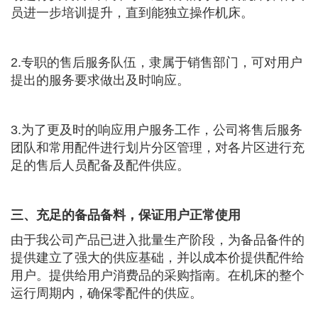
员进一步培训提升，直到能独立操作机床。
2.专职的售后服务队伍，隶属于销售部门，可对用户
提出的服务要求做出及时响应。
3.为了更及时的响应用户服务工作，公司将售后服务
团队和常用配件进行划片分区管理，对各片区进行充
足的售后人员配备及配件供应。
三、充足的备品备料，保证用户正常使用
由于我公司产品已进入批量生产阶段，为备品备件的
提供建立了强大的供应基础，并以成本价提供配件给
用户。提供给用户消费品的采购指南。在机床的整个
运行周期内，确保零配件的供应。