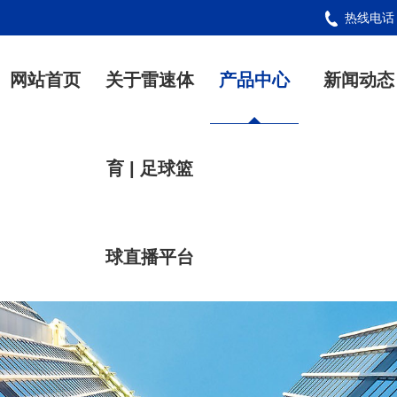
热线电
网站首页
关于雷速体
产品中心
新闻动态
育 | 足球篮
球直播平台