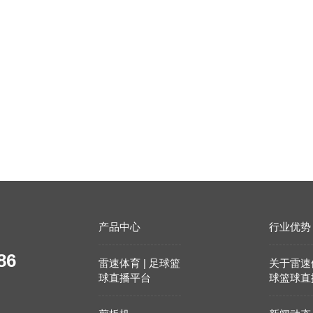
产品中心
行业优势
86
雷速体育 | 足球篮
关于雷速体
球直播平台
球篮球直