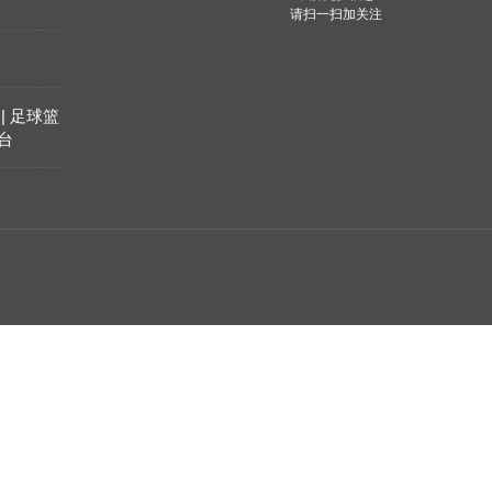
请扫一扫加关注
| 足球篮
台