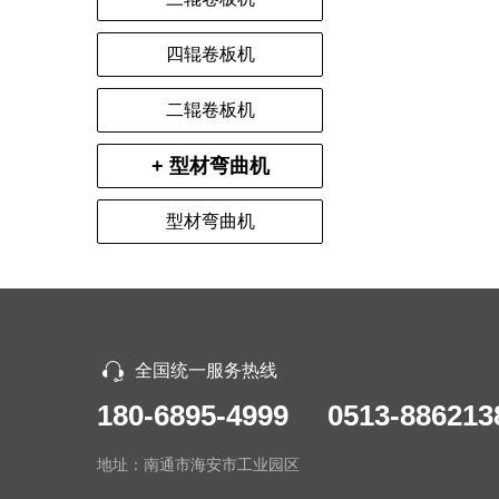
四辊卷板机
二辊卷板机
+ 型材弯曲机
型材弯曲机
全国统一服务热线
180-6895-4999 0513-886213
地址：南通市海安市工业园区