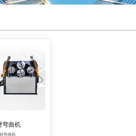
材弯曲机
材弯曲机