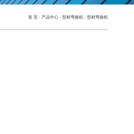
首 页
-
产品中心
-
型材弯曲机
-
型材弯曲机