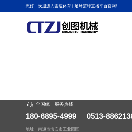
您好，欢迎进入雷速体育 | 足球篮球直播平台官网!
网站首页
404
404错误
全国统一服务热线
180-6895-4999 0513-886213
地址：南通市海安市工业园区