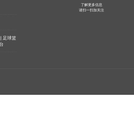
了解更多信息
请扫一扫加关注
| 足球篮
台