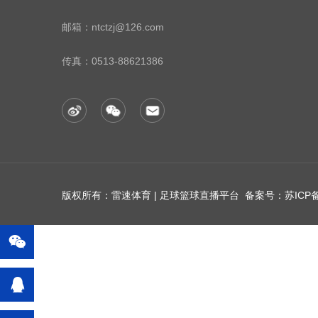
邮箱：ntctzj@126.com
传真：
0513-88621386
版权所有：雷速体育 | 足球篮球直播平台 备案号：
苏ICP备