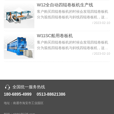
下面我就来说说两种四辊卷板机区别（1）R...
W12全自动四辊卷板机生产线
客户购买四辊卷板机的时候会发现四辊卷板机
分为弧线四辊卷板机与斜线四辊卷板机，这个
时候客户就比较难选择了，那弧线四辊卷板机
/ 2023-02-10
与斜线四辊卷板机区别？哪种四辊卷板机好？
下面我就来说说两种四辊卷板机区别（1）R...
W11SC船用卷板机
客户购买四辊卷板机的时候会发现四辊卷板机
分为弧线四辊卷板机与斜线四辊卷板机，这个
时候客户就比较难选择了，那弧线四辊卷板机
/ 2023-02-10
与斜线四辊卷板机区别？哪种四辊卷板机好？
下面我就来说说两种四辊卷板机区别（1）R...
全国统一服务热线
180-6895-4999 0513-88621386
地址：南通市海安市工业园区