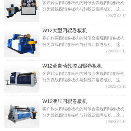
客户购买四辊卷板机的时候会发现四辊卷板机
分为弧线四辊卷板机与斜线四辊卷板机，这个
时候客户就比较难选择了，那弧线四辊卷板机
/ 2023-02-10
与斜线四辊卷板机区别？哪种四辊卷板机好？
下面我就来说说两种四辊卷板机区别（1）R...
W12大型四辊卷板机
客户购买四辊卷板机的时候会发现四辊卷板机
分为弧线四辊卷板机与斜线四辊卷板机，这个
时候客户就比较难选择了，那弧线四辊卷板机
/ 2023-02-10
与斜线四辊卷板机区别？哪种四辊卷板机好？
下面我就来说说两种四辊卷板机区别（1）R...
W12全自动数控四辊卷板机
客户购买四辊卷板机的时候会发现四辊卷板机
分为弧线四辊卷板机与斜线四辊卷板机，这个
时候客户就比较难选择了，那弧线四辊卷板机
/ 2023-02-10
与斜线四辊卷板机区别？哪种四辊卷板机好？
下面我就来说说两种四辊卷板机区别（1）R...
W12液压四辊卷板机
客户购买四辊卷板机的时候会发现四辊卷板机
分为弧线四辊卷板机与斜线四辊卷板机，这个
时候客户就比较难选择了，那弧线四辊卷板机
/ 2023-02-10
与斜线四辊卷板机区别？哪种四辊卷板机好？