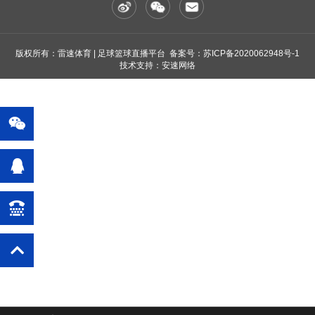
版权所有：雷速体育 | 足球篮球直播平台 备案号：
苏ICP备2020062948号-1
技术支持：安速网络