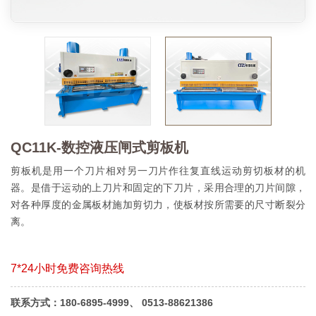
QC11K-数控液压闸式剪板机
剪板机是用一个刀片相对另一刀片作往复直线运动剪切板材的机
器。是借于运动的上刀片和固定的下刀片，采用合理的刀片间隙，
对各种厚度的金属板材施加剪切力，使板材按所需要的尺寸断裂分
离。
7*24小时免费咨询热线
联系方式：180-6895-4999、 0513-88621386