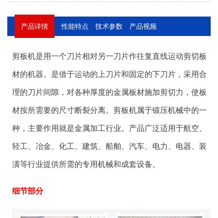
产品详情
性能特点
技术参数
产品视频
剪板机是用一个刀片相对另一刀片作往复直线运动剪切板
材的机器。是借于运动的上刀片和固定的下刀片，采用合
理的刀片间隙，对各种厚度的金属板材施加剪切力，使板
材按所需要的尺寸断裂分离。剪板机属于锻压机械中的一
种，主要作用就是金属加工行业。产品广泛适用于航空、
轻工、冶金、化工、建筑、船舶、汽车、电力、电器、装
潢等行业提供所需的专用机械和成套设备。
细节部分