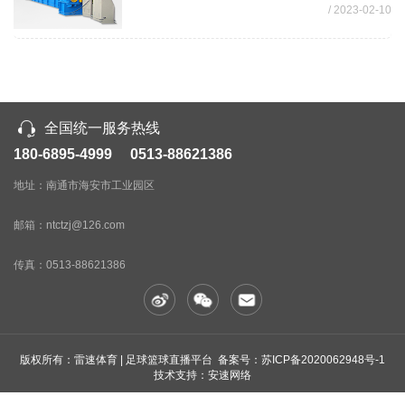
补偿工作台雷速体育 | 足球篮球直播平台重型
/ 2023-02-10
上液压夹具，重型折弯模具重型机械补偿工作
台以及高效模具站组成。其中各个部件的详细
功能如下。 1支柱可以使用支柱来支撑较...
全国统一服务热线
180-6895-4999 0513-88621386
地址：南通市海安市工业园区
邮箱：ntctzj@126.com
传真：
0513-88621386
版权所有：雷速体育 | 足球篮球直播平台 备案号：
苏ICP备2020062948号-1
技术支持：安速网络