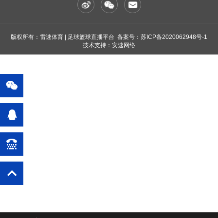
版权所有：雷速体育 | 足球篮球直播平台 备案号：
苏ICP备2020062948号-1
技术支持：安速网络