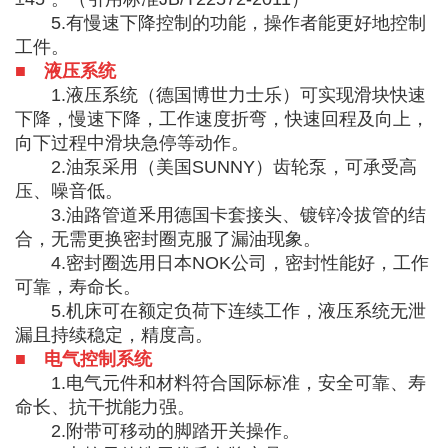
5.有慢速下降控制的功能，操作者能更好地控制
工件。
■ 液压系统
1.液压系统（德国博世力士乐）可实现滑块快速
下降，慢速下降，工作速度折弯，快速回程及向上，
向下过程中滑块急停等动作。
2.油泵采用（美国SUNNY）齿轮泵，可承受高
压、噪音低。
3.油路管道釆用德国卡套接头、镀锌冷拔管的结
合，无需更换密封圈克服了漏油现象。
4.密封圈选用日本NOK公司，密封性能好，工作
可靠，寿命长。
5.机床可在额定负荷下连续工作，液压系统无泄
漏且持续稳定，精度高。
■ 电气控制系统
1.电气元件和材料符合国际标准，安全可靠、寿
命长、抗干扰能力强。
2.附带可移动的脚踏开关操作。