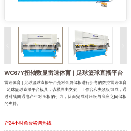
WC67Y扭轴数显雷速体育 | 足球篮球直播平台
雷速体育 | 足球篮球直播平台是对金属薄板进行折弯的数控雷速体育
| 足球篮球直播平台模具，该模具由支架、工作台和夹紧板组成，通
过对线圈通电产生对压板的引力，从而完成对压板与底座之间薄板
的夹持。
7*24小时免费咨询热线