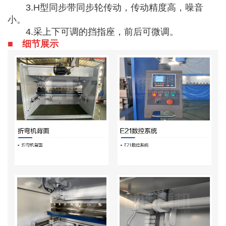
3.H型同步带同步轮传动，传动精度高，噪音
小。
4.采上下可调的挡指座，前后可微调。
■ 细节展示